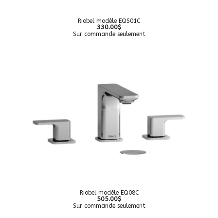
Riobel modèle EQS01C
330.00$
Sur commande seulement
Riobel modèle EQ08C
505.00$
Sur commande seulement