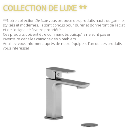
COLLECTION DE LUXE **
**Notre collection
De Luxe
vous propose des produits hauts de gamme,
stylisés et modernes. Ils sont conçus pour durer et donneront de l’éclat
et de l’originalité à votre propriété.
Ces produits doivent être commandés puisqu’ils ne sont pas en
inventaire dans les camions des plombiers.
Veuillez-vous informer auprès de notre équipe si l’un de ces produits
vous intéresse!