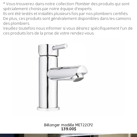
* Vous trouverez dans notre collection
Plombier
des produits qui sont
spécialement choisis par notre équipe d'experts.
Ils ont été testés et installés plusieurs fois par nos plombiers certifiés.
De plus, ces produits sont généralement disponibles dans les camions
des plombiers.
Veuillez toutefois nous informer si vous désirez spécifiquement l'un de
ces produits lors de la prise de votre rendez-vous.
Bélanger modèle MET22CP2
139.00$