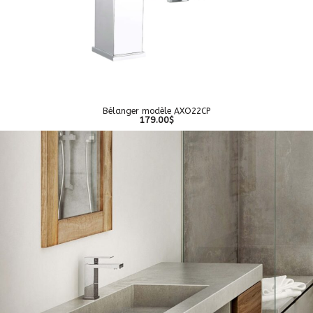
Bélanger modèle AXO22CP
179.00$