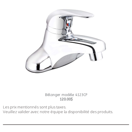
Bélanger modèle 4123CP
120.00$
Les prix mentionnés sont plus taxes.
Veuillez valider avec notre équipe la disponibilité des produits.