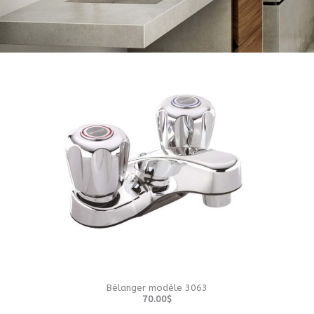
Bélanger modèle 3063
70.00$