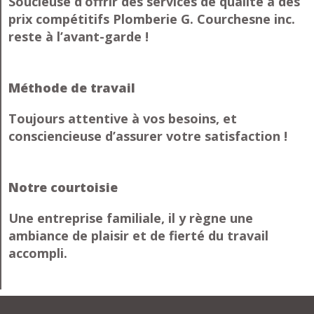
Soucieuse d’offrir des services de qualité à des
prix compétitifs Plomberie G. Courchesne inc.
reste à l’avant-garde !
Méthode de travail
Toujours attentive à vos besoins, et
consciencieuse d’assurer votre satisfaction !
Notre courtoisie
Une entreprise familiale, il y règne une
ambiance de plaisir et de fierté du travail
accompli.