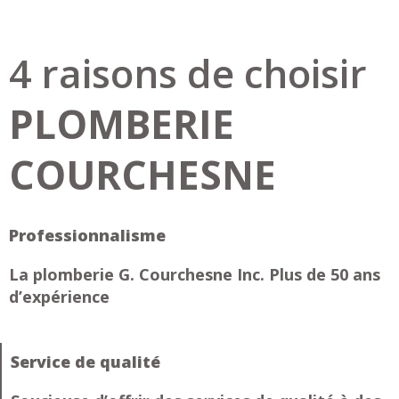
4 raisons de choisir
PLOMBERIE
COURCHESNE
Professionnalisme
La plomberie G. Courchesne Inc. Plus de 50 ans
d’expérience
Service de qualité