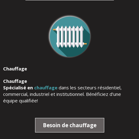
Chauffage​
Chauffage
Spécialisé en
chauffage
dans les secteurs résidentiel,
commercial, industriel et institutionnel. Bénéficiez d’une
équipe qualifiée!
Besoin de chauffage