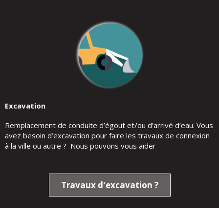
Excavation
Remplacement de conduite d’égout et/ou d’arrivé d’eau. Vous
avez besoin d’excavation pour faire les travaux de connexion
à la ville ou autre ? Nous pouvons vous aider
Travaux d'excavation ?