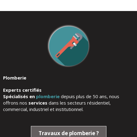
Plomberie​
Experts certifiés
Spécialisés en
plomberie
depuis plus de 50 ans, nous
offrons nos
services
dans les secteurs résidentiel,
commercial, industriel et institutionnel.
Travaux de plomberie ?