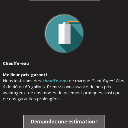
Chauffe-eau
Meilleur prix garanti
Nous installons des
chauffe-eau
de marque Giant
Expert Plus
8
de 40 ou 60 gallons. Prenez connaissance de nos prix
avantageux, de nos modes de paiement pratiques ainsi que
de nos garanties prolongées!
Demandez une estimation !