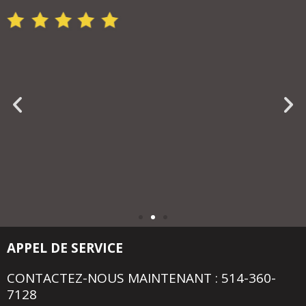
APPEL DE SERVICE
CONTACTEZ-NOUS MAINTENANT : 514-360-
7128