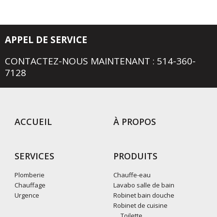
APPEL DE SERVICE
CONTACTEZ-NOUS MAINTENANT : 514-360-
7128
ACCUEIL
À PROPOS
SERVICES
PRODUITS
Plomberie
Chauffe-eau
Chauffage
Lavabo salle de bain
Urgence
Robinet bain douche
Robinet de cuisine
Toilette